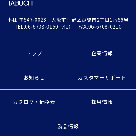
本社
〒547-0023 大阪市平野区瓜破南2丁目1番56号
TEL.
06-6708-0150
（代） FAX.06-6708-0210
トップ
企業情報
お知らせ
カスタマーサポート
カタログ・価格表
採用情報
製品情報