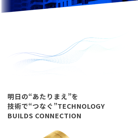
明日の“あたりまえ”を
技術で“つなぐ”
TECHNOLOGY
BUILDS CONNECTION