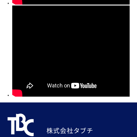
株式会社タブチ