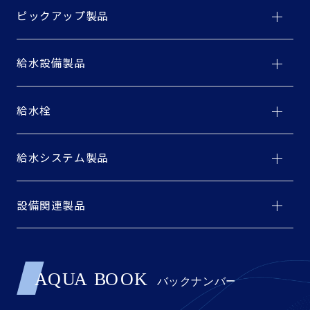
ピックアップ製品
給水設備製品
給水栓
給水システム製品
設備関連製品