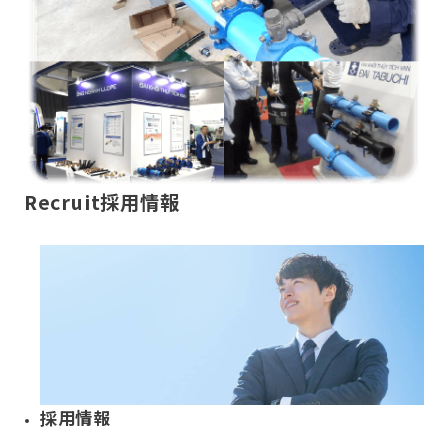
Recruit
採用情報
採用情報