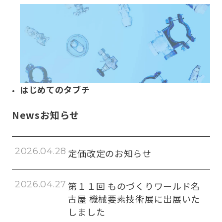
はじめてのタブチ
News
お知らせ
2026.04.28
定価改定のお知らせ
2026.04.27
第１１回 ものづくりワールド名
古屋 機械要素技術展に出展いた
しました