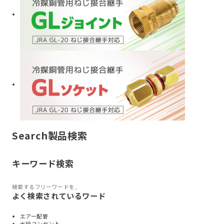
Search
製品検索
キーワード検索
よく検索されているワード
エアー配管
水栓コンセント