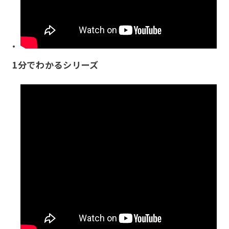
1分でわかるシリーズ