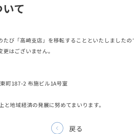
ついて
のたび「高崎支店」を移転することといたしましたの
変更はございません。
東町187-2 布施ビル1A号室
上と地域経済の発展に努めてまいります。
戻る