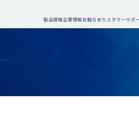
製品情報
企業情報
お知らせ
カスタマーサポ