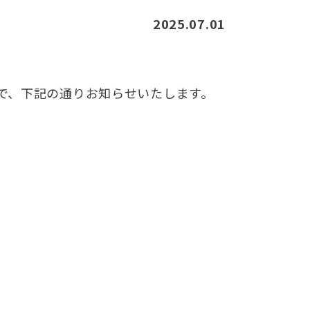
2025.07.01
で、下記の通りお知らせいたします。