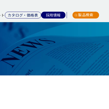
製品検索
カタログ・価格表
採用情報
ート