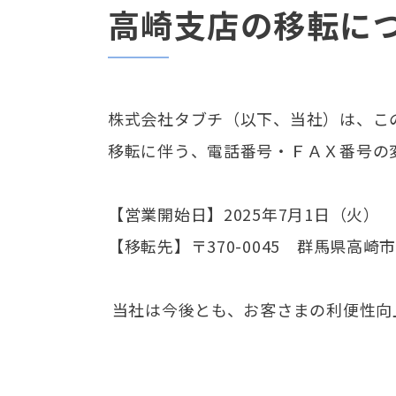
高崎支店の移転に
株式会社タブチ（以下、当社）は、こ
移転に伴う、電話番号・ＦＡＸ番号の
【営業開始日】2025年7月1日（火）
【移転先】〒370-0045 群馬県高崎市
当社は今後とも、お客さまの利便性向