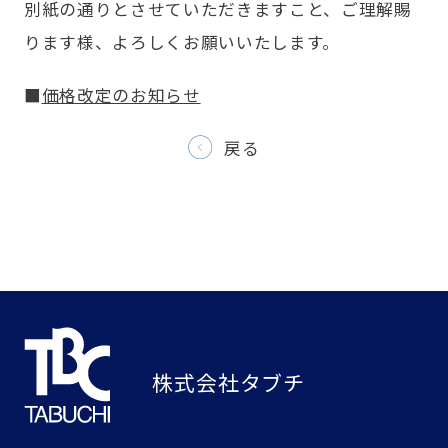
別紙の通りとさせていただきますこと、ご理解賜
ります様、よろしくお願いいたします。
■
価格改定のお知らせ
戻る
株式会社タブチ