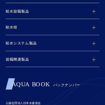
給水設備製品
給水栓
給水システム製品
設備関連製品
公益社団法人日本水道協会