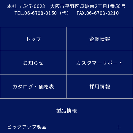
本社
〒547-0023 大阪市平野区瓜破南2丁目1番56号
TEL.
06-6708-0150
（代） FAX.06-6708-0210
トップ
企業情報
お知らせ
カスタマーサポート
カタログ・価格表
採用情報
製品情報
ピックアップ製品