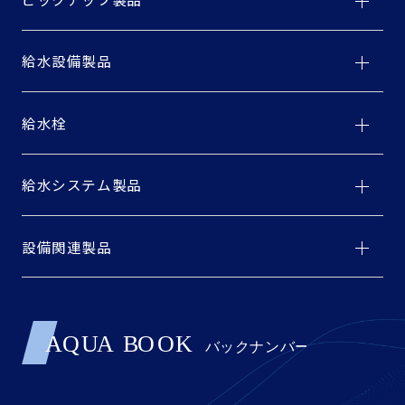
給水設備製品
給水栓
給水システム製品
設備関連製品