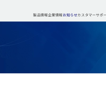
製品情報
企業情報
お知らせ
カスタマーサポ