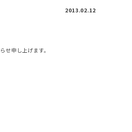
2013.02.12
知らせ申し上げます。
。