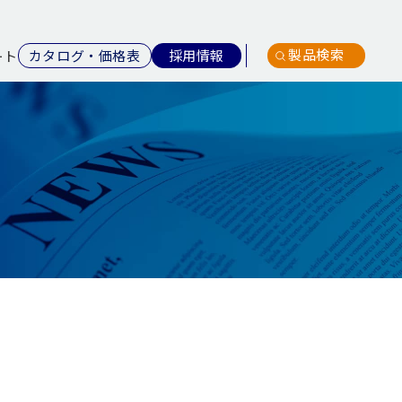
製品検索
カタログ・価格表
採用情報
ート