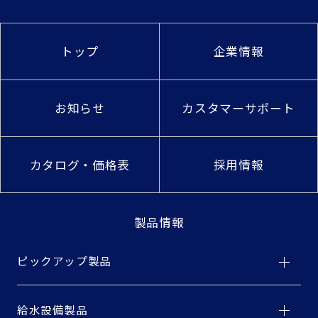
トップ
企業情報
お知らせ
カスタマーサポート
カタログ・価格表
採用情報
製品情報
ピックアップ製品
給水設備製品