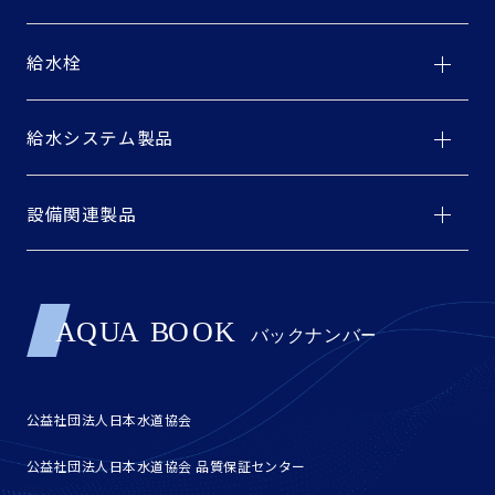
給水栓
給水システム製品
設備関連製品
公益社団法人日本水道協会
公益社団法人日本水道協会 品質保証センター