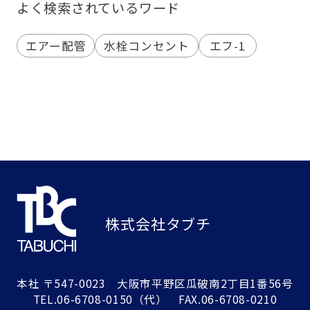
よく検索されているワード
エアー配管
水栓コンセント
エフ-1
株式会社タブチ
本社
〒547-0023 大阪市平野区瓜破南2丁目1番56号
TEL.
06-6708-0150
（代） FAX.06-6708-0210