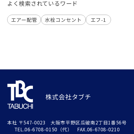
よく検索されているワード
エアー配管
水栓コンセント
エフ-1
株式会社タブチ
本社
〒547-0023 大阪市平野区瓜破南2丁目1番56号
TEL.
06-6708-0150
（代） FAX.06-6708-0210