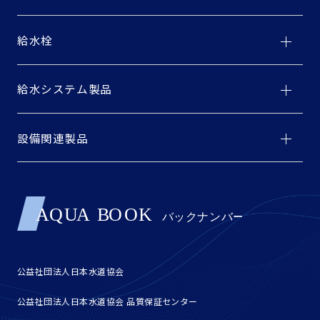
給水栓
給水システム製品
設備関連製品
公益社団法人日本水道協会
公益社団法人日本水道協会 品質保証センター