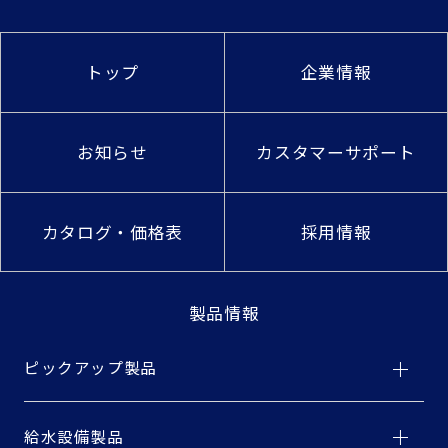
トップ
企業情報
お知らせ
カスタマーサポート
カタログ・価格表
採用情報
製品情報
ピックアップ製品
給水設備製品