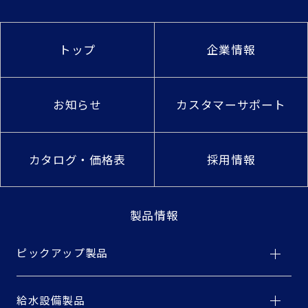
トップ
企業情報
お知らせ
カスタマーサポート
カタログ・価格表
採用情報
製品情報
ピックアップ製品
給水設備製品