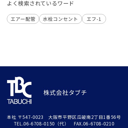
よく検索されているワード
エアー配管
水栓コンセント
エフ-1
株式会社タブチ
本社
〒547-0023 大阪市平野区瓜破南2丁目1番56号
TEL.
06-6708-0150
（代） FAX.06-6708-0210