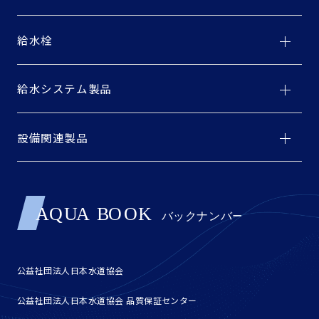
給水栓
給水システム製品
設備関連製品
公益社団法人日本水道協会
公益社団法人日本水道協会 品質保証センター