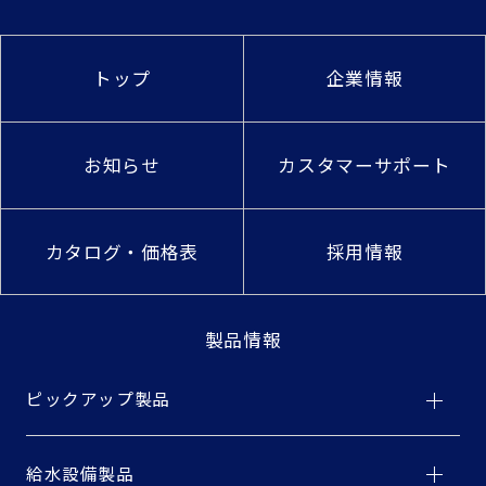
トップ
企業情報
お知らせ
カスタマーサポート
カタログ・価格表
採用情報
製品情報
ピックアップ製品
給水設備製品