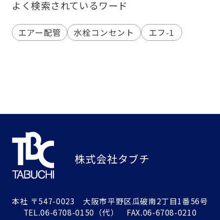
よく検索されているワード
エアー配管
水栓コンセント
エフ-1
株式会社タブチ
本社
〒547-0023 大阪市平野区瓜破南2丁目1番56号
TEL.
06-6708-0150
（代） FAX.06-6708-0210