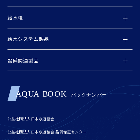
給水栓
給水システム製品
設備関連製品
公益社団法人日本水道協会
公益社団法人日本水道協会 品質保証センター