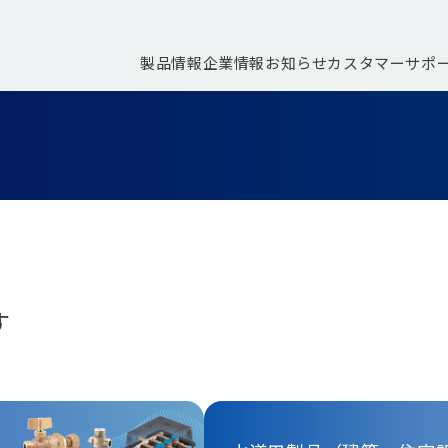
製品情報
企業情報
お知らせ
カスタマーサポ
す