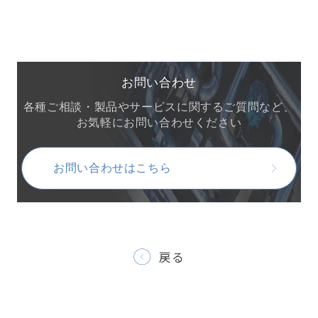
お問い合わせ
各種ご相談・製品やサービスに関するご質問など、
お気軽にお問い合わせください
お問い合わせはこちら
戻る