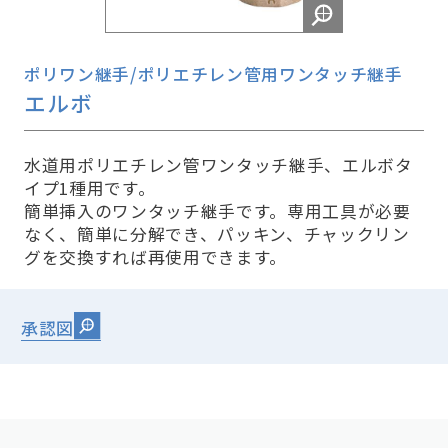
ポリワン継手/ポリエチレン管用ワンタッチ継手
エルボ
水道用ポリエチレン管ワンタッチ継手、エルボタ
イプ1種用です。
簡単挿入のワンタッチ継手です。専用工具が必要
なく、簡単に分解でき、パッキン、チャックリン
グを交換すれば再使用できます。
承認図