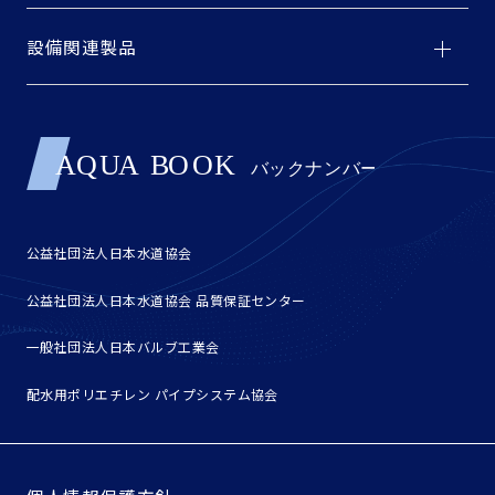
設備関連製品
公益社団法人日本水道協会
公益社団法人日本水道協会 品質保証センター
一般社団法人日本バルブ工業会
配水用ポリエチレン パイプシステム協会