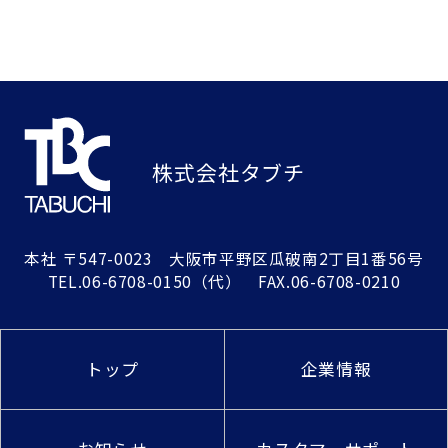
株式会社タブチ
本社
〒547-0023 大阪市平野区瓜破南2丁目1番56号
TEL.
06-6708-0150
（代） FAX.06-6708-0210
トップ
企業情報