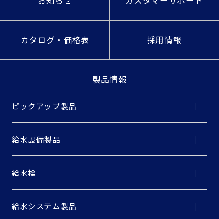
お知らせ
カスタマーサポート
カタログ・価格表
採用情報
製品情報
ピックアップ製品
給水設備製品
給水栓
給水システム製品