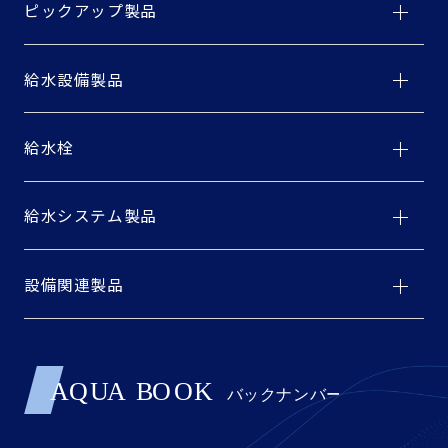
ピックアップ製品
給水設備製品
給水栓
給水システム製品
設備関連製品