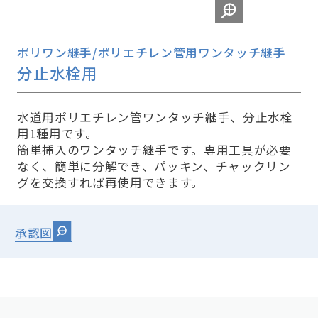
ポリワン継手/ポリエチレン管用ワンタッチ継手
分止水栓用
水道用ポリエチレン管ワンタッチ継手、分止水栓
用1種用です。
簡単挿入のワンタッチ継手です。専用工具が必要
なく、簡単に分解でき、パッキン、チャックリン
グを交換すれば再使用できます。
承認図