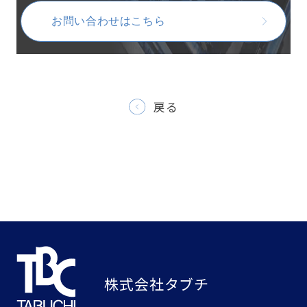
お問い合わせはこちら
戻る
株式会社タブチ