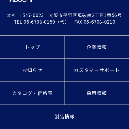
本社
〒547-0023 大阪市平野区瓜破南2丁目1番56号
TEL.
06-6708-0150
（代） FAX.06-6708-0210
トップ
企業情報
お知らせ
カスタマーサポート
カタログ・価格表
採用情報
製品情報