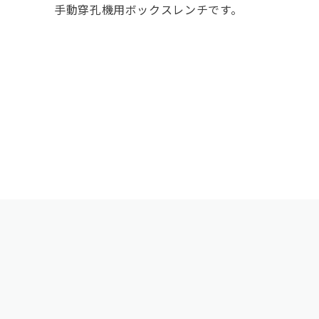
手動穿孔機用ボックスレンチです。