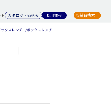
製品検索
カタログ・価格表
採用情報
ート
ボックスレンチ
ボックスレンチ