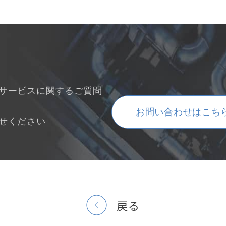
サービスに関するご質問
お問い合わせはこち
せください
戻る