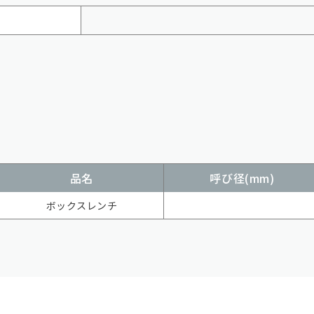
品名
呼び径(mm)
ボックスレンチ