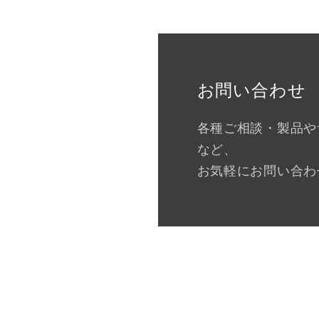
お問い合わせ
各種ご相談・製品や
など、
お気軽にお問い合わ