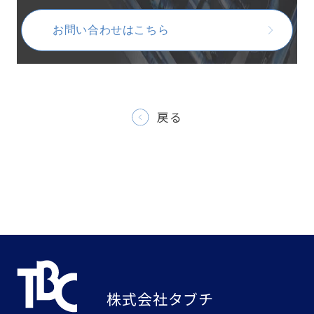
お問い合わせはこちら
戻る
株式会社タブチ