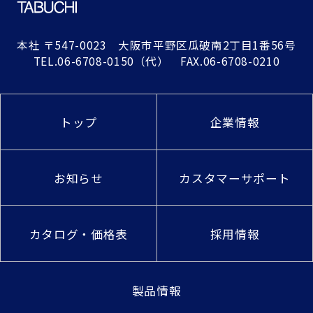
本社
〒547-0023 大阪市平野区瓜破南2丁目1番56号
TEL.
06-6708-0150
（代） FAX.06-6708-0210
トップ
企業情報
お知らせ
カスタマーサポート
カタログ・価格表
採用情報
製品情報