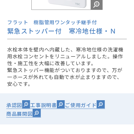
フラット 樹脂管用ワンタッチ継手付
緊急ストッパー付 寒冷地仕様・Ｎ
水栓本体を壁内へ内蔵した、寒冷地仕様の洗濯機
用水栓コンセントをリニューアルしました。操作
性・施工性を大幅に改善しています。
緊急ストッパー機能がついておりますので、万が
一ホースが外れても自動で水が止まりますので、
安心です。
承認図
工事説明書
ご使用ガイド
商品展開図