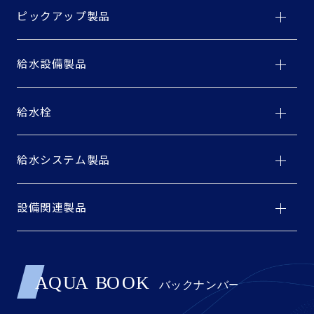
ピックアップ製品
給水設備製品
給水栓
給水システム製品
設備関連製品