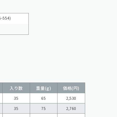
554)
入り数
重量(g)
価格(円)
35
65
2,530
35
75
2,760