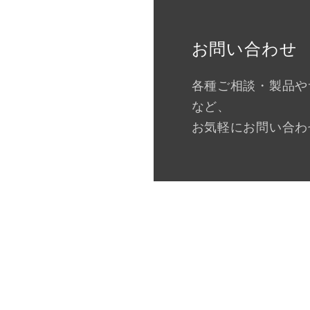
お問い合わせ
各種ご相談・製品や
など、
お気軽にお問い合わ