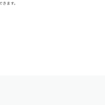
できます。