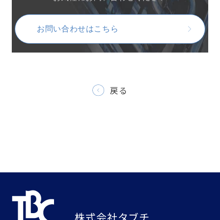
お問い合わせはこちら
戻る
株式会社タブチ