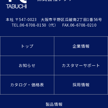
本社
〒547-0023 大阪市平野区瓜破南2丁目1番56号
TEL.
06-6708-0150
（代） FAX.06-6708-0210
トップ
企業情報
お知らせ
カスタマーサポート
カタログ・価格表
採用情報
製品情報