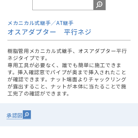
メカニカル式継手／AT継手
オスアダプター 平行ネジ
樹脂管用メカニカル式継手、オスアダプター平行
ネジタイプです。
専用工具が必要なく、誰でも簡単に施工できま
す。挿入確認窓でパイプが奥まで挿入されたこと
が確認できます。ナット端面よりチャックリング
が露出すること、ナットが本体に当たることで施
工完了の確認ができます。
承認図