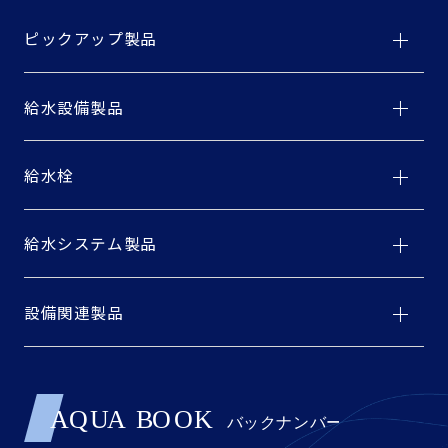
ピックアップ製品
給水設備製品
給水栓
給水システム製品
設備関連製品