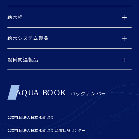
給水栓
給水システム製品
設備関連製品
公益社団法人日本水道協会
公益社団法人日本水道協会 品質保証センター