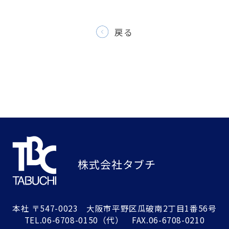
戻る
株式会社タブチ
本社
〒547-0023 大阪市平野区瓜破南2丁目1番56号
TEL.
06-6708-0150
（代） FAX.06-6708-0210