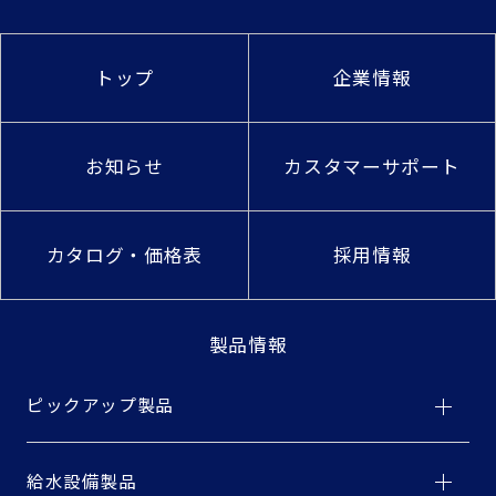
トップ
企業情報
お知らせ
カスタマーサポート
カタログ・価格表
採用情報
製品情報
ピックアップ製品
給水設備製品