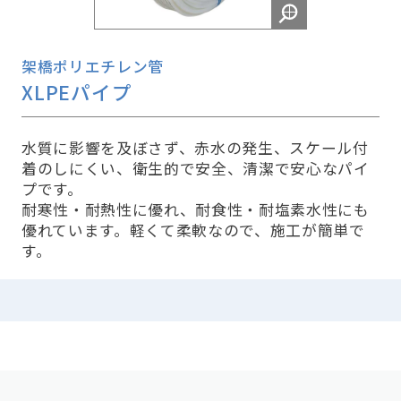
架橋ポリエチレン管
XLPEパイプ
水質に影響を及ぼさず、赤水の発生、スケール付
着のしにくい、衛生的で安全、清潔で安心なパイ
プです。
耐寒性・耐熱性に優れ、耐食性・耐塩素水性にも
優れています。軽くて柔軟なので、施工が簡単で
す。