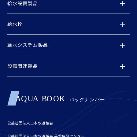
給水設備製品
給水栓
給水システム製品
設備関連製品
公益社団法人日本水道協会
公益社団法人日本水道協会 品質保証センター