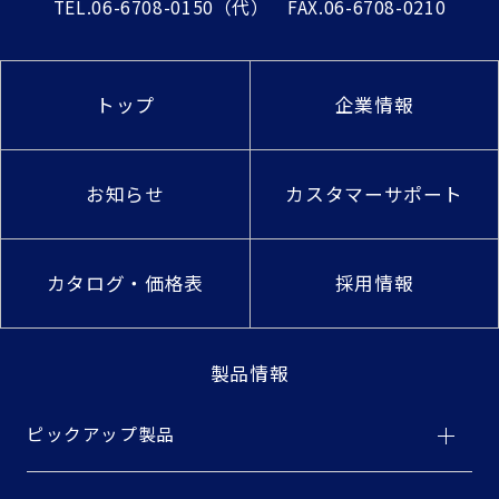
TEL.
06-6708-0150
（代） FAX.06-6708-0210
トップ
企業情報
お知らせ
カスタマーサポート
カタログ・価格表
採用情報
製品情報
ピックアップ製品