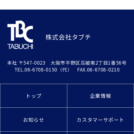
株式会社タブチ
本社
〒547-0023 大阪市平野区瓜破南2丁目1番56号
TEL.
06-6708-0150
（代） FAX.06-6708-0210
トップ
企業情報
お知らせ
カスタマーサポート