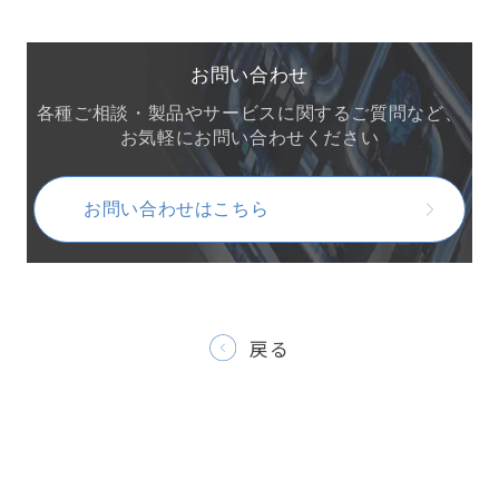
お問い合わせ
各種ご相談・製品やサービスに関するご質問など、
お気軽にお問い合わせください
お問い合わせはこちら
戻る