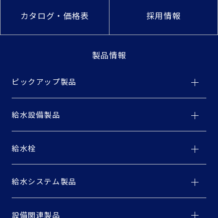
カタログ・価格表
採用情報
製品情報
ピックアップ製品
給水設備製品
給水栓
給水システム製品
設備関連製品