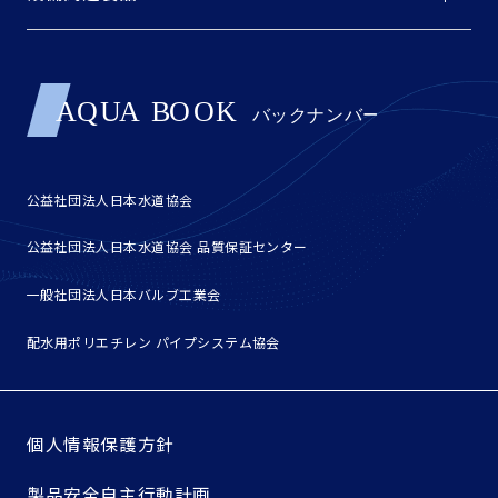
公益社団法人日本水道協会
公益社団法人日本水道協会 品質保証センター
一般社団法人日本バルブ工業会
配水用ポリエチレン パイプシステム協会
個人情報保護方針
製品安全自主行動計画