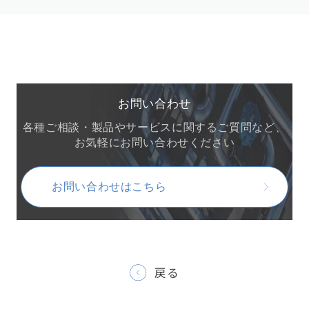
お問い合わせ
各種ご相談・製品やサービスに関するご質問など、
お気軽にお問い合わせください
お問い合わせはこちら
戻る