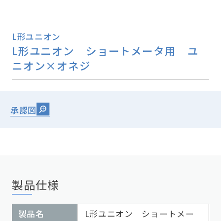
L形ユニオン
L形ユニオン ショートメータ用 ユ
ニオン×オネジ
承認図
製品仕様
製品名
L形ユニオン ショートメー