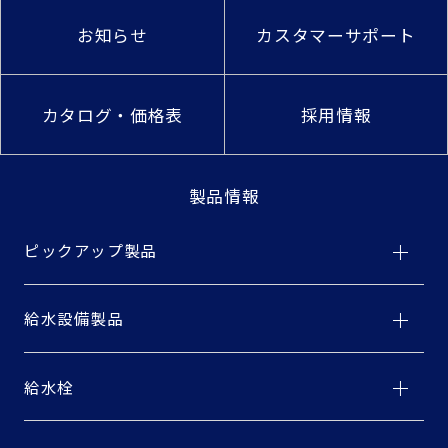
お知らせ
カスタマーサポート
カタログ・価格表
採用情報
製品情報
ピックアップ製品
給水設備製品
給水栓