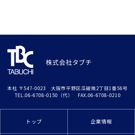
株式会社タブチ
本社
〒547-0023 大阪市平野区瓜破南2丁目1番56号
TEL.
06-6708-0150
（代） FAX.06-6708-0210
トップ
企業情報