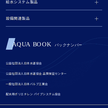
給水システム製品
設備関連製品
公益社団法人日本水道協会
公益社団法人日本水道協会 品質保証センター
一般社団法人日本バルブ工業会
配水用ポリエチレン パイプシステム協会