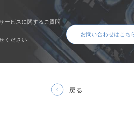
サービスに関するご質問
お問い合わせはこち
せください
戻る