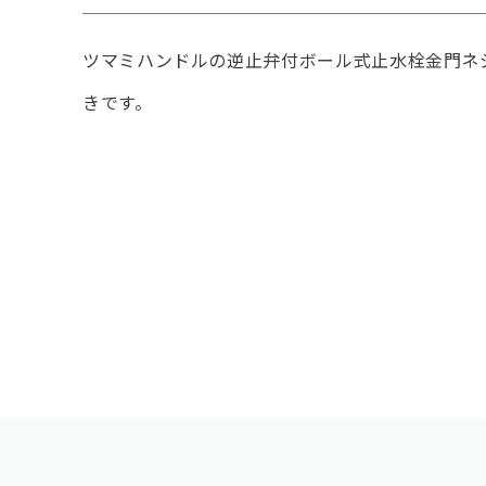
ツマミハンドルの逆止弁付ボール式止水栓金門ネ
きです。