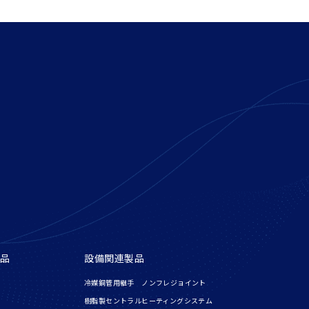
品
設備関連製品
冷媒銅管用継手 ノンフレジョイント
樹脂製セントラルヒーティングシステム