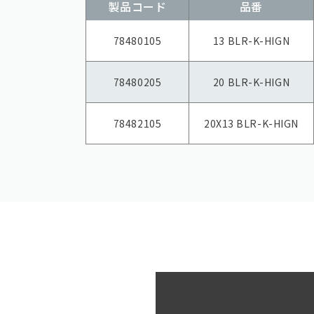
製品コード
品番
78480105
13 BLR-K-HIGN
78480205
20 BLR-K-HIGN
78482105
20X13 BLR-K-HIGN