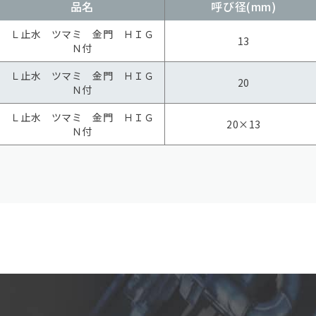
品名
呼び径(mm)
Ｌ止水 ツマミ 金門 ＨＩＧ
13
Ｎ付
Ｌ止水 ツマミ 金門 ＨＩＧ
20
Ｎ付
Ｌ止水 ツマミ 金門 ＨＩＧ
20×13
Ｎ付