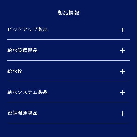
製品情報
ピックアップ製品
給水設備製品
給水栓
給水システム製品
設備関連製品