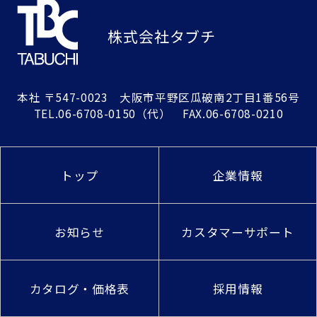
株式会社タブチ
本社
〒547-0023 大阪市平野区瓜破南2丁目1番56号
TEL.
06-6708-0150
（代） FAX.06-6708-0210
トップ
企業情報
お知らせ
カスタマーサポート
カタログ・価格表
採用情報