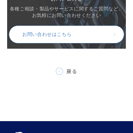
各種ご相談・製品やサービスに関するご質問など、
お気軽にお問い合わせください
お問い合わせはこちら
戻る