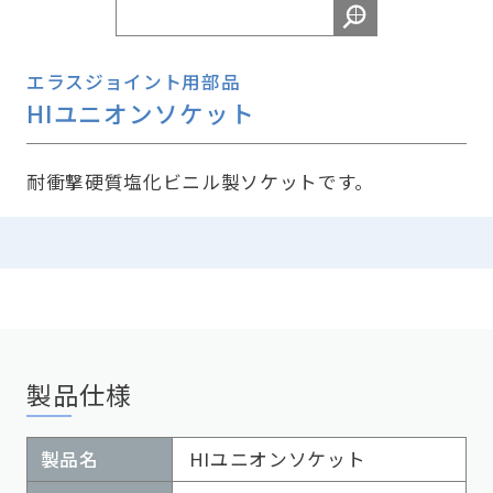
エラスジョイント用部品
HIユニオンソケット
耐衝撃硬質塩化ビニル製ソケットです。
製品仕様
製品名
HIユニオンソケット