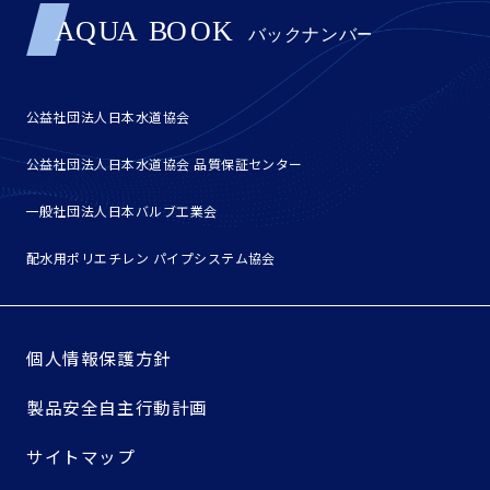
公益社団法人日本水道協会
公益社団法人日本水道協会 品質保証センター
一般社団法人日本バルブ工業会
配水用ポリエチレン パイプシステム協会
個人情報保護方針
製品安全自主行動計画
サイトマップ