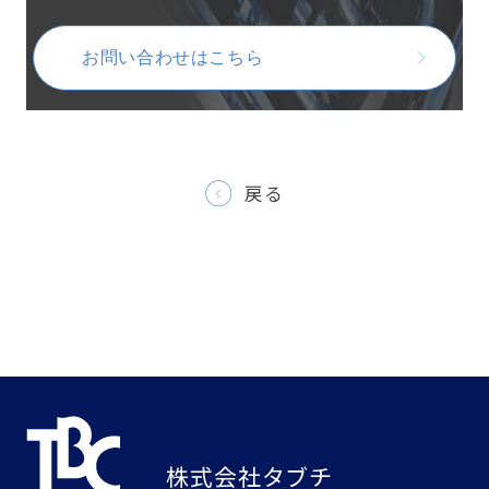
お問い合わせはこちら
戻る
株式会社タブチ