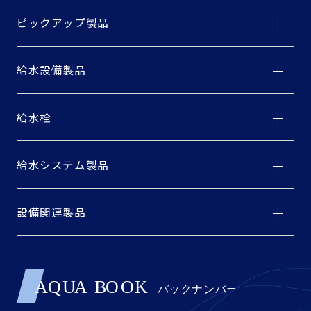
ピックアップ製品
給水設備製品
給水栓
給水システム製品
設備関連製品