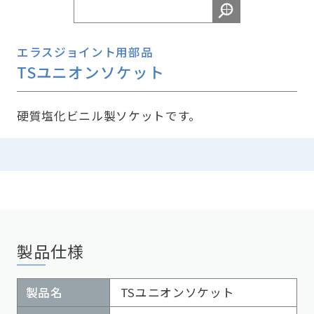
エラスジョイント用部品
TSユニオンソケット
硬質塩化ビニル製ソケットです。
製品仕様
製品名
TSユニオンソケット