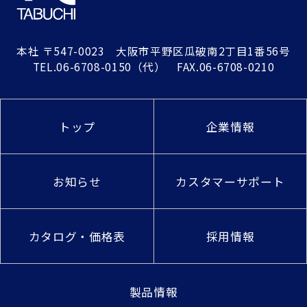
本社
〒547-0023 大阪市平野区瓜破南2丁目1番56号
TEL.
06-6708-0150
（代） FAX.06-6708-0210
トップ
企業情報
お知らせ
カスタマーサポート
カタログ・価格表
採用情報
製品情報