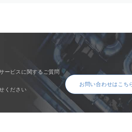
サービスに関するご質問
お問い合わせはこち
せください