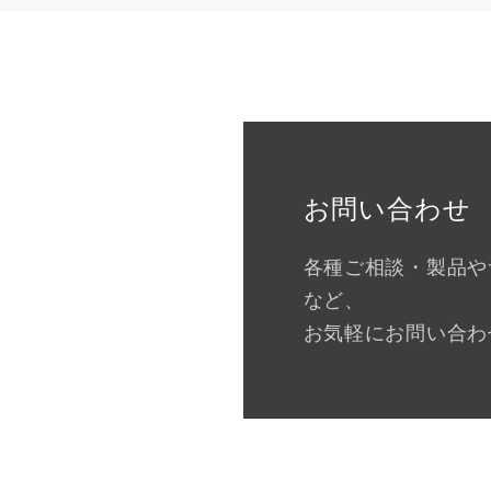
お問い合わせ
各種ご相談・製品や
など、
お気軽にお問い合わ