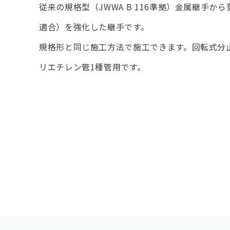
従来の規格型（JWWA B 116準拠）金属継手から更
適合）を強化した継手です。
規格形と同じ施工方法で施工できます。回転式分
リエチレン管1種管用です。