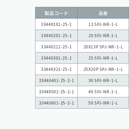
製品コード
品番
33440101-25-1
13 SPJ-NR-1-L
33440201-25-1
20 SPJ-NR-1-L
33440211-25-1
20X13P SPJ-NR-1-L
33440301-25-1
25 SPJ-NR-1-L
33440321-25-1
25X20P SPJ-NR-1-L
33440401-25-2-1
30 SPJ-NR-1-L
33440501-25-2-1
40 SPJ-NR-1-L
33440601-25-2-1
50 SPJ-NR-1-L