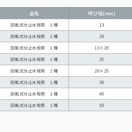
品名
呼び径(mm)
回転式分止水栓用 １種
13
回転式分止水栓用 １種
20
回転式分止水栓用 １種
13×20
回転式分止水栓用 １種
25
回転式分止水栓用 １種
20×25
回転式分止水栓用 １種
30
回転式分止水栓用 １種
40
回転式分止水栓用 １種
50