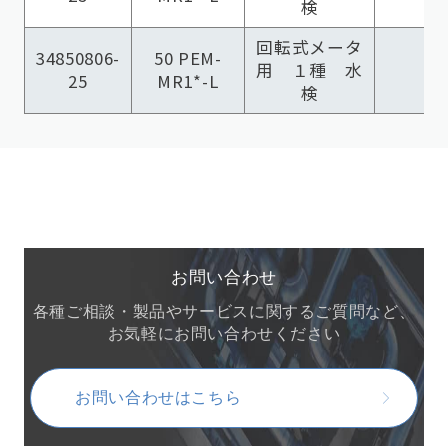
検
回転式メータ
34850806-
50 PEM-
用 １種 水
25
MR1*-L
検
お問い合わせ
各種ご相談・製品やサービスに関するご質問など、
お気軽にお問い合わせください
お問い合わせはこちら