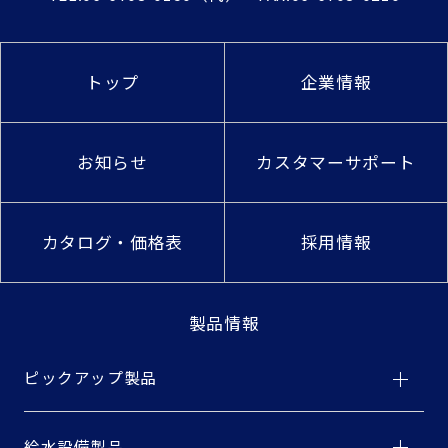
トップ
企業情報
お知らせ
カスタマーサポート
カタログ・価格表
採用情報
製品情報
ピックアップ製品
給水設備製品