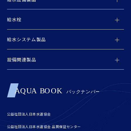
給水栓
給水システム製品
設備関連製品
公益社団法人日本水道協会
公益社団法人日本水道協会 品質保証センター